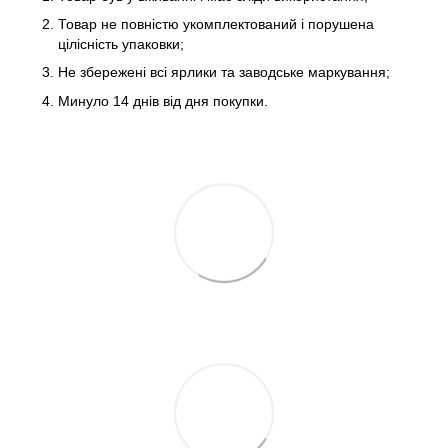
Товар не повністю укомплектований і порушена
цілісність упаковки;
Не збережені всі ярлики та заводське маркування;
Минуло 14 днів від дня покупки.