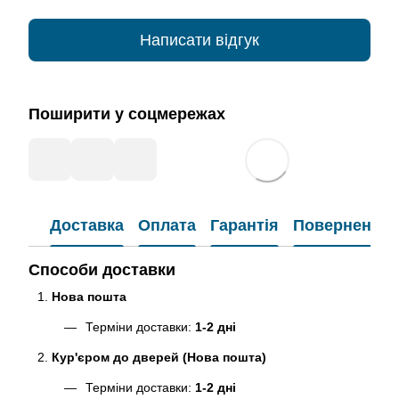
Написати відгук
Поширити у соцмережах
Доставка
Оплата
Гарантія
Повернення
Способи доставки
Нова пошта
Терміни доставки:
1-2 дні
Кур'єром до дверей (Нова пошта)
Терміни доставки:
1-2 дні