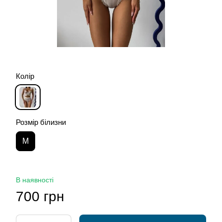
Колір
Розмір білизни
М
В наявності
700 грн