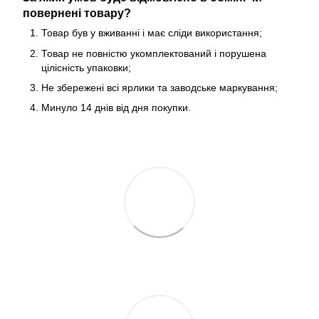
повернені товару?
Товар був у вживанні і має сліди використання;
Товар не повністю укомплектований і порушена
цілісність упаковки;
Не збережені всі ярлики та заводське маркування;
Минуло 14 днів від дня покупки.