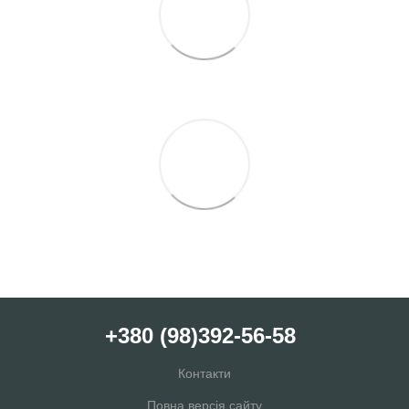
+380 (98)392-56-58
Контакти
Повна версія сайту