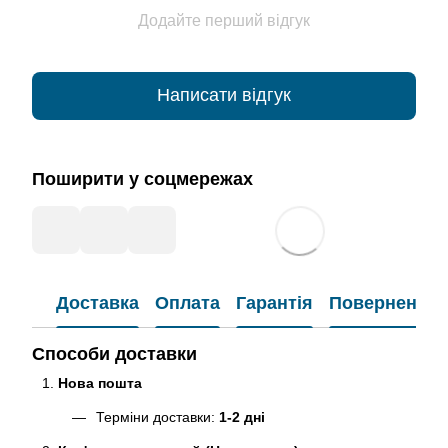
Додайте перший відгук
Написати відгук
Поширити у соцмережах
Доставка
Оплата
Гарантія
Повернення
Способи доставки
Нова пошта
Терміни доставки:
1-2 дні