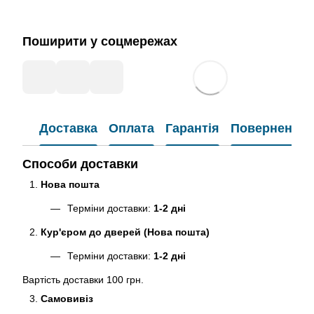
Поширити у соцмережах
Доставка
Оплата
Гарантія
Повернення
Способи доставки
Нова пошта
Терміни доставки:
1-2 дні
Кур'єром до дверей (Нова пошта)
Терміни доставки:
1-2 дні
Вартість доставки 100 грн.
Самовивіз