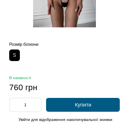
Розмір білизни
S
В наявності
760 грн
Купити
Увійти
для відображення накопичувальної знижки
%