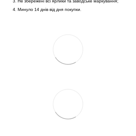
Не збережені всі ярлики та заводське маркування;
Минуло 14 днів від дня покупки.