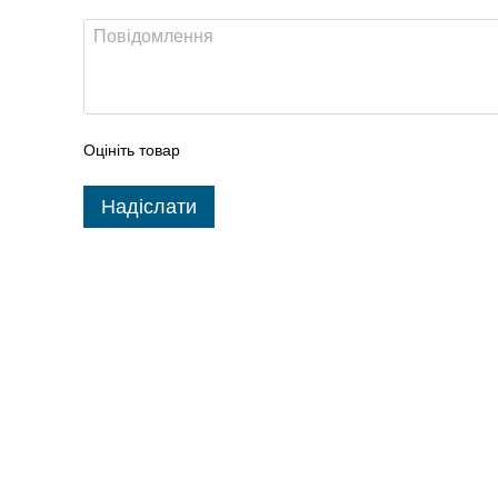
Оцініть товар
Надіслати