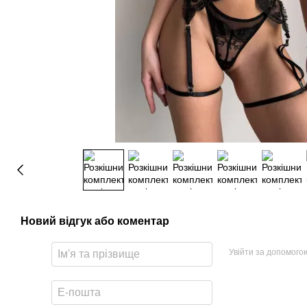
Новий відгук або коментар
Увійти за допомого