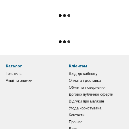
Каталог
Клієнтам
Текстиль
Вхід до кабінету
Акції та знижки
Оплата і доставка
Обмін та повернення
Договір публічної оферти
Відгуки про магазин
Угода користувача
Контакти
Про нас
Блог