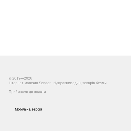
© 2019—2026
Інтернет-магазин Sender - відправник один, товарів-безліч
Приймаємо до оплати
Мобільна версія