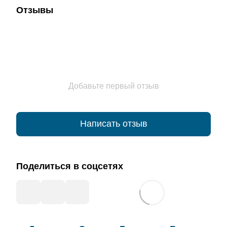
Отзывы
Добавьте первый отзыв
Написать отзыв
Поделиться в соцсетях