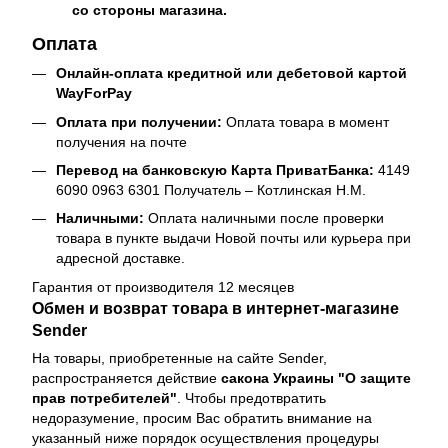
со стороны магазина.
Оплата
Онлайн-оплата кредитной или дебетовой картой
WayForPay
Оплата при получении:
Оплата товара в момент
получения на почте
Перевод на банковскую Карта ПриватБанка:
4149
6090 0963 6301 Получатель – Котлинская Н.М.
Наличными:
Оплата наличными после проверки
товара в пункте выдачи Новой почты или курьера при
адресной доставке.
Гарантия от производителя 12 месяцев
Обмен и возврат товара в интернет-магазине
Sender
На товары, приобретенные на сайте Sender,
распространяется действие
cакона Украины "О защите
прав потребителей"
. Чтобы предотвратить
недоразумение, просим Вас обратить внимание на
указанный ниже порядок осуществления процедуры