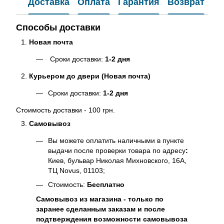
Доставка
Оплата
Гарантия
Возврат
Способы доставки
Новая почта
Сроки доставки:
1-2 дня
Курьером до двери (Новая почта)
Сроки доставки:
1-2 дня
Стоимость доставки - 100 грн.
Самовывоз
Вы можете оплатить наличными в пункте
выдачи после проверки товара по адресу
:
Киев, бульвар Николая Михновского, 16А,
ТЦ Novus, 01103;
Стоимость:
Бесплатно
Самовывоз из магазина - только по
заранее сделанным заказам и после
подтверждения возможности самовывоза