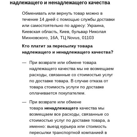
надлежащего и ненадлежащего качества
Обменивать или вернуть товар можно в
течение 14 дней с помощью службы доставки
или самостоятельно по адресу: Украина,
Киевская область, Киев, бульвар Николая
Михновского, 16А, ТЦ Novus, 01103
Кто платит за пересылку товара
надлежащего и ненадлежащего качества?
При возврате или обмене товара
надлежащего качества мы не возмещаем
расходы, связанные со стоимостью услуг
по доставке товара. В случае отказа от
товара стоимость услуги по доставке
оплачивается покупателем.
При возврате или обмене
товара
ненадлежащего
качества мы
возмещаем все расходы, связанные со
стоимостью услуг по доставке товара, а
именно: выезд курьера или стоимость
пересылки транспортной компанией в