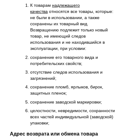
К товарам
надлежащего
качества
относятся все товары, которые:
не были в использовании, а также
сохранены их товарный вид.
Возвращению подлежит только новый
товар, не имеющий следов
использования и не находившийся в
эксплуатации, при условии:
сохранение его товарного вида и
потребительских свойств;
отсутствие следов использования и
загрязнений;
сохранение пломб, ярлыков, бирок,
защитных пленок;
сохранение заводской маркировки;
целостности, невредимости, сохранности
всех частей индивидуальной (заводской)
упаковки;
Адрес возврата или обмена товара