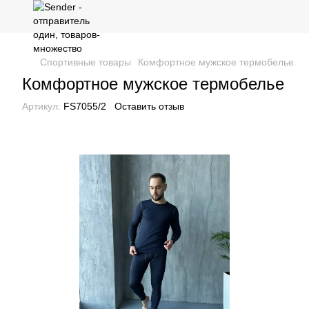
Спортивные товары
Комфортное мужское термобелье
Комфортное мужское термобелье
Артикул:
FS7055/2
Оставить отзыв