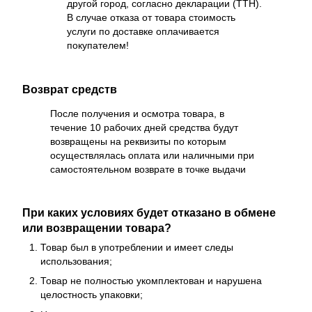
другой город, согласно декларации (ТТН).
В случае отказа от товара стоимость
услуги по доставке оплачивается
покупателем!
Возврат средств
После получения и осмотра товара, в
течение 10 рабочих дней средства будут
возвращены на реквизиты по которым
осуществлялась оплата или наличными при
самостоятельном возврате в точке выдачи
При каких условиях будет отказано в обмене
или возвращении товара?
Товар был в употреблении и имеет следы
использования;
Товар не полностью укомплектован и нарушена
целостность упаковки;