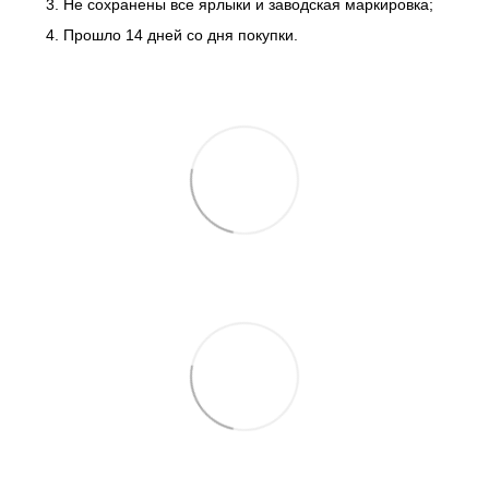
Не сохранены все ярлыки и заводская маркировка;
Прошло 14 дней со дня покупки.