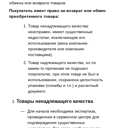
обмена или возврата товаров.
Покупатель имеет право на возврат или обмен
приобретенного товара:
Товар ненадлежащего качества:
неисправен, имеет существенные
недостатки, исключающие его
использование (вина компании-
производителя или компании-
поставщика);
Товар надлежащего качества, но по
каким-то причинам не подошел
покупателю, при этом товар не был в
использовании, сохранена целостность
упаковки (пломбы и т.п.) и расчетный
документ.
Товары ненадлежащего качества
Для начала необходима экспертиза,
проведенная в сервисном центре для
подтверждения существенных