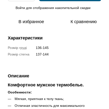
Войти
для отображения накопительной скидки
%
В избранное
К сравнению
Характеристики
Розмір груді
136-145
Розмір стегна
137-144
Описание
Комфортное мужское термобелье.
Особенности:
Мягкая, приятная к телу ткань;
Отличная эластичность для максимального