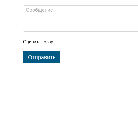
Оцените товар
Отправить