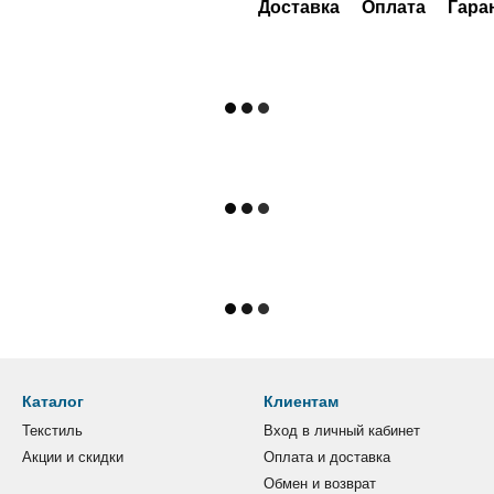
Доставка
Оплата
Гара
Каталог
Клиентам
Текстиль
Вход в личный кабинет
Акции и скидки
Оплата и доставка
Обмен и возврат