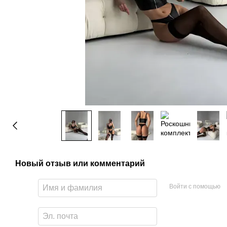
Новый отзыв или комментарий
Войти с помощью