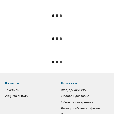
Каталог
Клієнтам
Текстиль
Вхід до кабінету
Акції та знижки
Оплата і доставка
Обмін та повернення
Договір публічної оферти