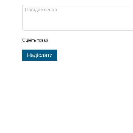
Оцініть товар
Надіслати