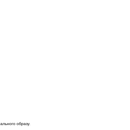
ального образу.