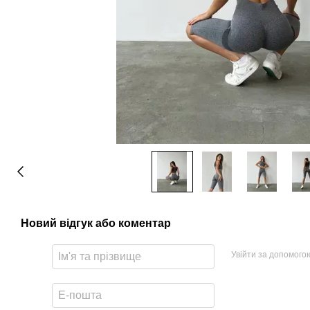
Новий відгук або коментар
Увійти за допомого