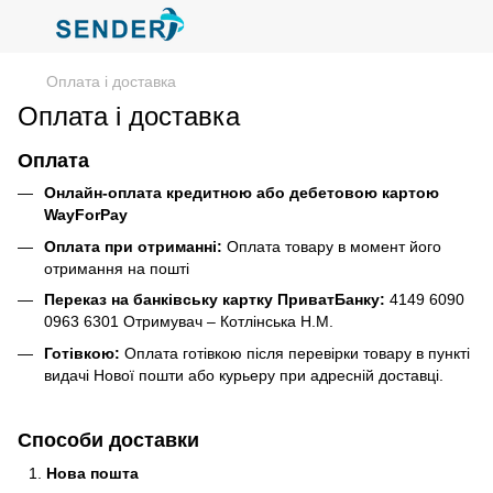
Оплата і доставка
Оплата і доставка
Оплата
Онлайн-оплата кредитною або дебетовою картою
WayForPay
Оплата при отриманні:
Оплата товару в момент його
отримання на пошті
Переказ на банківську картку ПриватБанку:
4149 6090
0963 6301 Отримувач – Котлінська Н.М.
Готівкою:
Оплата готівкою після перевірки товару в пункті
видачі Нової пошти або курьеру при адресній доставці.
Способи доставки
Нова пошта