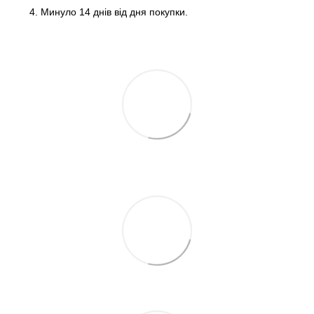
Минуло 14 днів від дня покупки.