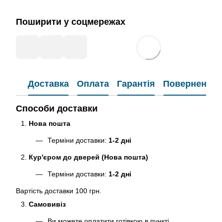
Поширити у соцмережах
Доставка
Оплата
Гарантія
Повернення
Способи доставки
Нова пошта
Терміни доставки:
1-2 дні
Кур'єром до дверей (Нова пошта)
Терміни доставки:
1-2 дні
Вартість доставки 100 грн.
Самовивіз
Ви можете оплатити готівкою в пункті