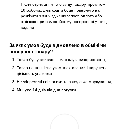
Після отримання та огляду товару, протягом
10 робочих днів кошти буде повернуто на
реквізити з яких здійснювалася оплата або
готівкою при самостійному поверненні у точці
видачи
За яких умов буде відмовлено в обміні чи
повернені товару?
Товар був у вживанні і має сліди використання;
Товар не повністю укомплектований і порушена
цілісність упаковки;
Не збережені всі ярлики та заводське маркування;
Минуло 14 днів від дня покупки.