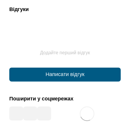
Відгуки
Додайте перший відгук
Написати відгук
Поширити у соцмережах