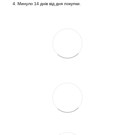
Минуло 14 днів від дня покупки.