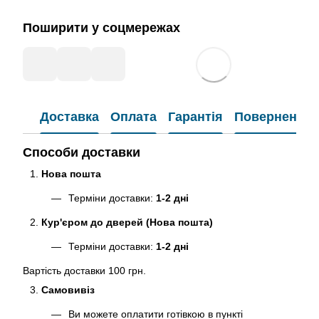
Поширити у соцмережах
Доставка
Оплата
Гарантія
Повернення
Способи доставки
Нова пошта
Терміни доставки:
1-2 дні
Кур'єром до дверей (Нова пошта)
Терміни доставки:
1-2 дні
Вартість доставки 100 грн.
Самовивіз
Ви можете оплатити готівкою в пункті