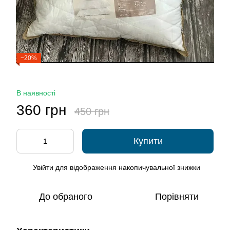
−20%
В наявності
360 грн
450 грн
Купити
Увійти
для відображення накопичувальної знижки
%
До обраного
Порівняти