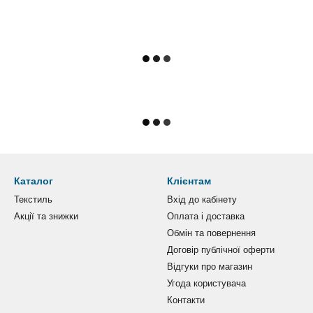
Каталог
Клієнтам
Текстиль
Вхід до кабінету
Акції та знижки
Оплата і доставка
Обмін та повернення
Договір публічної оферти
Відгуки про магазин
Угода користувача
Контакти