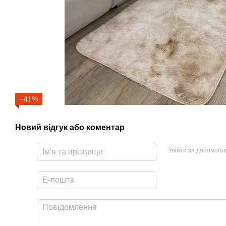
−41%
Новий відгук або коментар
Увійти за допомого