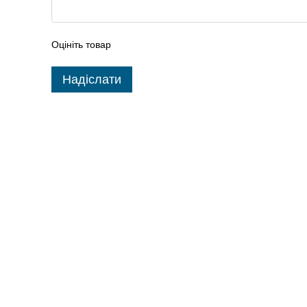
Оцініть товар
Надіслати