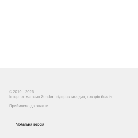
© 2019—2026
Інтернет-магазин Sender - відправник один, товарів-безліч
Приймаємо до оплати
Мобільна версія