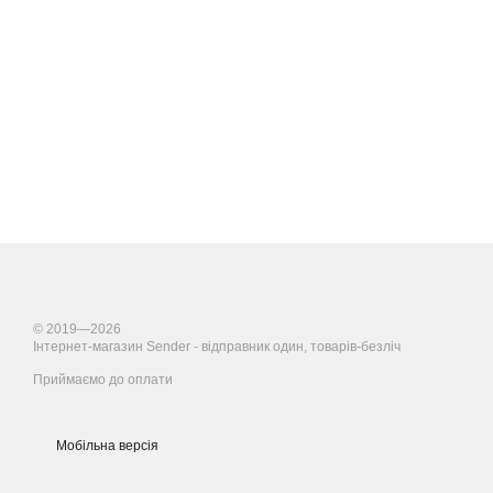
© 2019—2026
Інтернет-магазин Sender - відправник один, товарів-безліч
Приймаємо до оплати
Мобільна версія