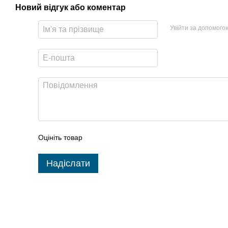
Новий відгук або коментар
Увійти за допомого
Оцініть товар
Надіслати