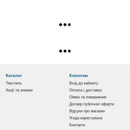
Каталог
Клієнтам
Текстиль
Вхід до кабінету
Акції та знижки
Оплата і доставка
Обмін та повернення
Договір публічної оферти
Відгуки про магазин
Угода користувача
Контакти