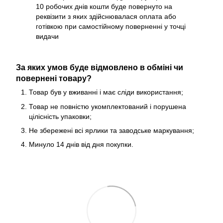
10 робочих днів кошти буде повернуто на
реквізити з яких здійснювалася оплата або
готівкою при самостійному поверненні у точці
видачи
За яких умов буде відмовлено в обміні чи
повернені товару?
Товар був у вживанні і має сліди використання;
Товар не повністю укомплектований і порушена
цілісність упаковки;
Не збережені всі ярлики та заводське маркування;
Минуло 14 днів від дня покупки.