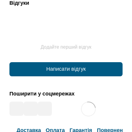
Відгуки
Додайте перший відгук
Написати відгук
Поширити у соцмережах
Доставка
Оплата
Гарантія
Повернення