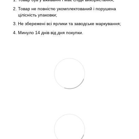
Товар не повністю укомплектований і порушена
цілісність упаковки;
Не збережені всі ярлики та заводське маркування;
Минуло 14 днів від дня покупки.