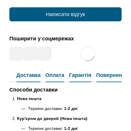
Написати відгук
Поширити у соцмережах
Доставка
Оплата
Гарантія
Повернення
Способи доставки
Нова пошта
Терміни доставки:
1-2 дні
Кур'єром до дверей (Нова пошта)
Терміни доставки:
1-2 дні