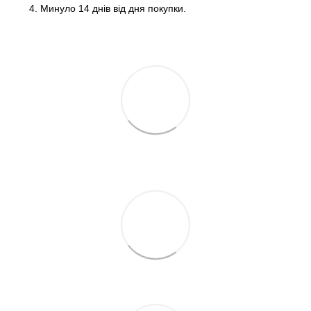
Минуло 14 днів від дня покупки.