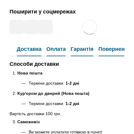
Поширити у соцмережах
Доставка
Оплата
Гарантія
Повернення
Способи доставки
Нова пошта
Терміни доставки:
1-2 дні
Кур'єром до дверей (Нова пошта)
Терміни доставки:
1-2 дні
Вартість доставки 100 грн.
Самовивіз
Ви можете оплатити готівкою в пункті