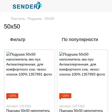
Текстиль
Подушки
50x50
50x50
Фильтр
По популярности
−20%
−20%
Артикул: 1357991
Артикул: 1357993
Подушка 50х50 наполнитель
Подушка 50х50 наполнитель