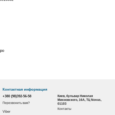
ро
Контактная информация
+380 (98)392-56-58
Киев, бульвар Николая
Михновского, 16А, ТЦ Novus,
Перезвонить вам?
01103
Контакты
Viber