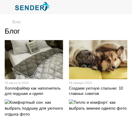
Блог
Блог
15 августа 2024
26 января 2024
Холлофайбер как наполнитель
Создаем уютную спальню: 10
для подушек и одеял
главных советов