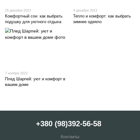
25 декабря 2023
4 декабря 2023
Комфортный сон: как выбрать
Тепло и комфорт: как выбрать
подушку для уютного отдыха
зимнее одеяло
7 ноября 2023
Плед Шарпей: уют и комфорт в
вашем доме
+380 (98)392-56-58
Контакты