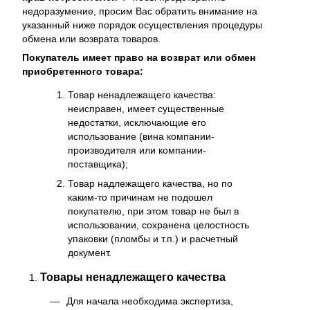
недоразумение, просим Вас обратить внимание на
указанный ниже порядок осуществления процедуры
обмена или возврата товаров.
Покупатель имеет право на возврат или обмен
приобретенного товара:
Товар ненадлежащего качества:
неисправен, имеет существенные
недостатки, исключающие его
использование (вина компании-
производителя или компании-
поставщика);
Товар надлежащего качества, но по
каким-то причинам не подошел
покупателю, при этом товар не был в
использовании, сохранена целостность
упаковки (пломбы и т.п.) и расчетный
документ.
Товары ненадлежащего качества
Для начала необходима экспертиза,