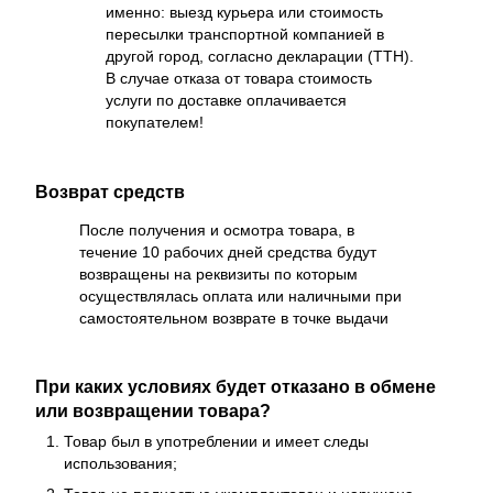
именно: выезд курьера или стоимость
пересылки транспортной компанией в
другой город, согласно декларации (ТТН).
В случае отказа от товара стоимость
услуги по доставке оплачивается
покупателем!
Возврат средств
После получения и осмотра товара, в
течение 10 рабочих дней средства будут
возвращены на реквизиты по которым
осуществлялась оплата или наличными при
самостоятельном возврате в точке выдачи
При каких условиях будет отказано в обмене
или возвращении товара?
Товар был в употреблении и имеет следы
использования;