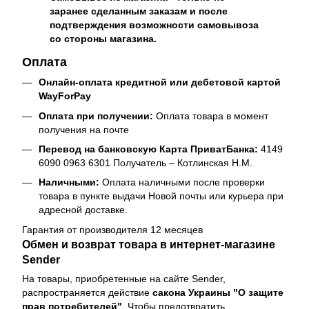
заранее сделанным заказам и после
подтверждения возможности самовывоза
со стороны магазина.
Оплата
Онлайн-оплата кредитной или дебетовой картой
WayForPay
Оплата при получении:
Оплата товара в момент
получения на почте
Перевод на банковскую Карта ПриватБанка:
4149
6090 0963 6301 Получатель – Котлинская Н.М.
Наличными:
Оплата наличными после проверки
товара в пункте выдачи Новой почты или курьера при
адресной доставке.
Гарантия от производителя 12 месяцев
Обмен и возврат товара в интернет-магазине
Sender
На товары, приобретенные на сайте Sender,
распространяется действие
cакона Украины "О защите
прав потребителей"
. Чтобы предотвратить