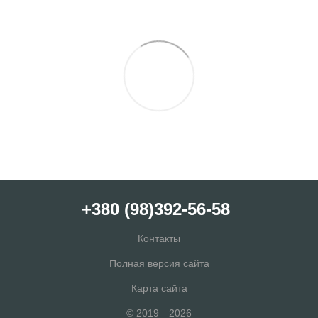
+380 (98)392-56-58
Контакты
Полная версия сайта
Карта сайта
© 2019—2026