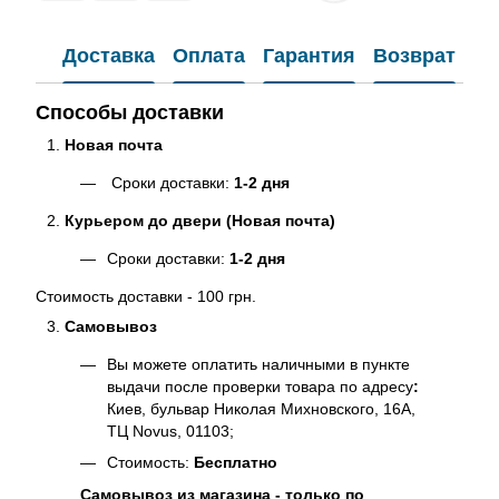
Доставка
Оплата
Гарантия
Возврат
Способы доставки
Новая почта
Сроки доставки:
1-2 дня
Курьером до двери (Новая почта)
Сроки доставки:
1-2 дня
Стоимость доставки - 100 грн.
Самовывоз
Вы можете оплатить наличными в пункте
выдачи после проверки товара по адресу
:
Киев, бульвар Николая Михновского, 16А,
ТЦ Novus, 01103;
Стоимость:
Бесплатно
Самовывоз из магазина - только по