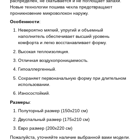
распределен, не скатывается и не поглощает запахи.
Новые технологии пошива чехла предотвращают
проникновение микроволокон наружу.
Особенности
:
Невероятно мягкий, упругий и объемный
наполнитель обеспечивает высший уровень
комфорта и легко восстанавливает форму.
Высокая теплоизоляция.
Отличная воздухопроницаемость.
Гипоаллергенный.
Сохраняет первоначальную форму при длительном
использовании.
Износостойкий.
Размеры
:
Полуторный размер (150х210 см)
Двуспальный размер (175х210 см)
Евро размер (200х220 см)
Пожалуйста, уточняйте наличие выбранной вами модели.