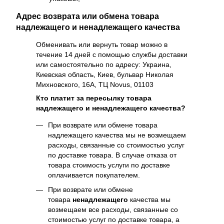
Адрес возврата или обмена товара
надлежащего и ненадлежащего качества
Обменивать или вернуть товар можно в
течение 14 дней с помощью службы доставки
или самостоятельно по адресу: Украина,
Киевская область, Киев, бульвар Николая
Михновского, 16А, ТЦ Novus, 01103
Кто платит за пересылку товара
надлежащего и ненадлежащего качества?
При возврате или обмене товара
надлежащего качества мы не возмещаем
расходы, связанные со стоимостью услуг
по доставке товара. В случае отказа от
товара стоимость услуги по доставке
оплачивается покупателем.
При возврате или обмене
товара
ненадлежащего
качества мы
возмещаем все расходы, связанные со
стоимостью услуг по доставке товара, а