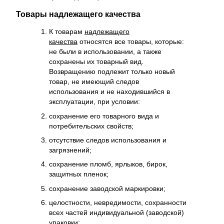
Товары надлежащего качества
К товарам
надлежащего
качества
относятся все товары, которые:
не были в использовании, а также
сохранены их товарный вид.
Возвращению подлежит только новый
товар, не имеющий следов
использования и не находившийся в
эксплуатации, при условии:
сохранение его товарного вида и
потребительских свойств;
отсутствие следов использования и
загрязнений;
сохранение пломб, ярлыков, бирок,
защитных пленок;
сохранение заводской маркировки;
целостности, невредимости, сохранности
всех частей индивидуальной (заводской)
упаковки;