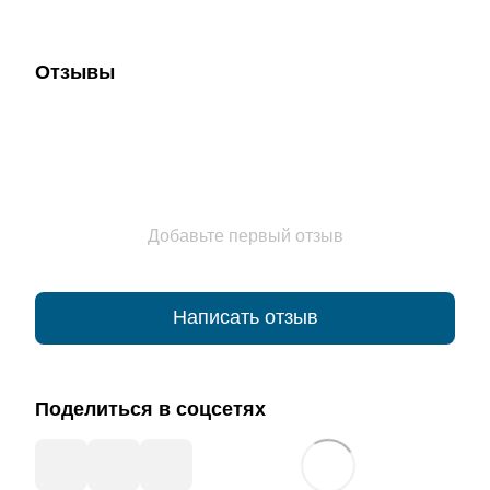
Отзывы
Добавьте первый отзыв
Написать отзыв
Поделиться в соцсетях