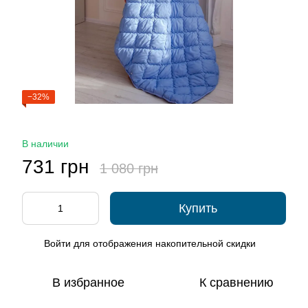
−32%
В наличии
731 грн
1 080 грн
Купить
Войти
для отображения накопительной скидки
%
В избранное
К сравнению