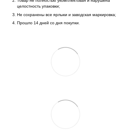
Товар не полностью укомплектован и нарушена
целостность упаковки;
Не сохранены все ярлыки и заводская маркировка;
Прошло 14 дней со дня покупки.