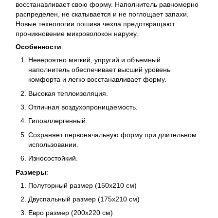
восстанавливает свою форму. Наполнитель равномерно
распределен, не скатывается и не поглощает запахи.
Новые технологии пошива чехла предотвращают
проникновение микроволокон наружу.
Особенности
:
Невероятно мягкий, упругий и объемный
наполнитель обеспечивает высший уровень
комфорта и легко восстанавливает форму.
Высокая теплоизоляция.
Отличная воздухопроницаемость.
Гипоаллергенный.
Сохраняет первоначальную форму при длительном
использовании.
Износостойкий.
Размеры
:
Полуторный размер (150х210 см)
Двуспальный размер (175х210 см)
Евро размер (200х220 см)