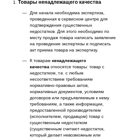
Товары ненадлежащего качества
Для начала необходима экспертиза,
проведенная в сервисном центре для
подтверждения существенных
недостатков. Для этого необходимо по
месту продаж товара написать заявление
на проведение экспертизы и подписать
акт приема товара на экспертизу.
К товарам
ненадлежащего
качества
относятся товары: товар с
недостатком, т.е. с любым
несоответствием требованиям
нормативно-правовых актов,
нормативных документов, условиям
договоров или предъявляемым к нему
требованиям, а также информации,
предоставленной производителем
(исполнителем, продавцом) товар с
существенным недостатком
(существенным считают недостаток,
который делает невозможным или