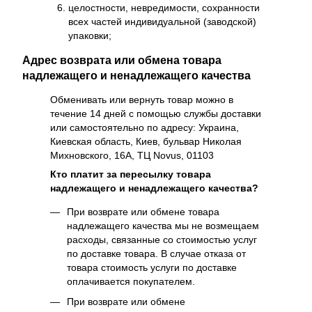
целостности, невредимости, сохранности
всех частей индивидуальной (заводской)
упаковки;
Адрес возврата или обмена товара
надлежащего и ненадлежащего качества
Обменивать или вернуть товар можно в
течение 14 дней с помощью службы доставки
или самостоятельно по адресу: Украина,
Киевская область, Киев, бульвар Николая
Михновского, 16А, ТЦ Novus, 01103
Кто платит за пересылку товара
надлежащего и ненадлежащего качества?
При возврате или обмене товара
надлежащего качества мы не возмещаем
расходы, связанные со стоимостью услуг
по доставке товара. В случае отказа от
товара стоимость услуги по доставке
оплачивается покупателем.
При возврате или обмене