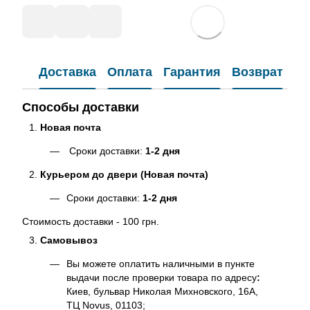
Доставка
Оплата
Гарантия
Возврат
Способы доставки
Новая почта
Сроки доставки:
1-2 дня
Курьером до двери (Новая почта)
Сроки доставки:
1-2 дня
Стоимость доставки - 100 грн.
Самовывоз
Вы можете оплатить наличными в пункте
выдачи после проверки товара по адресу
:
Киев, бульвар Николая Михновского, 16А,
ТЦ Novus, 01103;