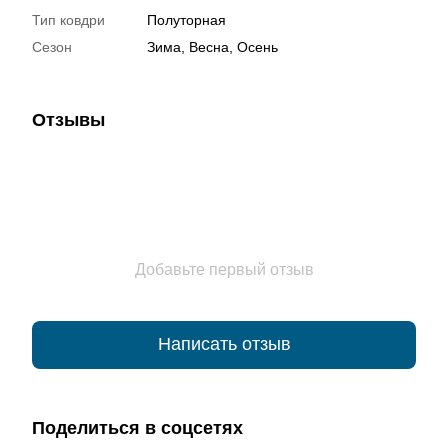
Тип ковдри
Полуторная
Сезон
Зима, Весна, Осень
Отзывы
Добавьте первый отзыв
Написать отзыв
Поделиться в соцсетях