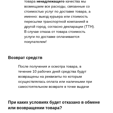
товара
ненадлежащего
качества мы
возмещаем все расходы, связанные со
стоимостью услуг по доставке товара, а
именно: выезд курьера или стоимость
пересылки транспортной компанией в
другой город, согласно декларации (ТТН).
В случае отказа от товара стоимость
услуги по доставке оплачивается
покупателем!
Возврат средств
После получения и осмотра товара, в
течение 10 рабочих дней средства будут
возвращены на реквизиты по которым
осуществлялась оплата или наличными при
самостоятельном возврате в точке выдачи
При каких условиях будет отказано в обмене
или возвращении товара?