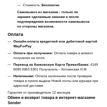
Стоимость:
Бесплатно
Самовывоз из магазина - только по
заранее сделанным заказам и после
подтверждения возможности самовывоза
со стороны магазина.
Оплата
Онлайн-оплата кредитной или дебетовой картой
WayForPay
Оплата при получении:
Оплата товара в момент
получения на почте
Перевод на банковскую Карта ПриватБанка:
4149
6090 0963 6301 Получатель – Котлинская Н.М.
Наличными:
Оплата наличными после проверки
товара в пункте выдачи Новой почты или курьера при
адресной доставке.
Гарантия от производителя 12 месяцев
Обмен и возврат товара в интернет-магазине
Sender