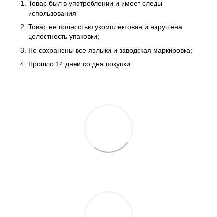
Товар был в употреблении и имеет следы
использования;
Товар не полностью укомплектован и нарушена
целостность упаковки;
Не сохранены все ярлыки и заводская маркировка;
Прошло 14 дней со дня покупки.