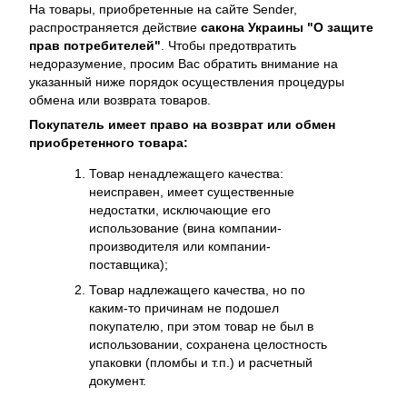
На товары, приобретенные на сайте Sender,
распространяется действие
cакона Украины "О защите
прав потребителей"
. Чтобы предотвратить
недоразумение, просим Вас обратить внимание на
указанный ниже порядок осуществления процедуры
обмена или возврата товаров.
Покупатель имеет право на возврат или обмен
приобретенного товара:
Товар ненадлежащего качества:
неисправен, имеет существенные
недостатки, исключающие его
использование (вина компании-
производителя или компании-
поставщика);
Товар надлежащего качества, но по
каким-то причинам не подошел
покупателю, при этом товар не был в
использовании, сохранена целостность
упаковки (пломбы и т.п.) и расчетный
документ.