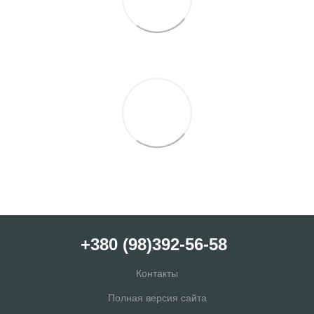
+380 (98)392-56-58
Контакты
Полная версия сайта