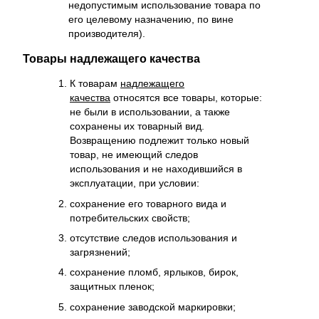
недопустимым использование товара по
его целевому назначению, по вине
производителя).
Товары надлежащего качества
К товарам
надлежащего
качества
относятся все товары, которые:
не были в использовании, а также
сохранены их товарный вид.
Возвращению подлежит только новый
товар, не имеющий следов
использования и не находившийся в
эксплуатации, при условии:
сохранение его товарного вида и
потребительских свойств;
отсутствие следов использования и
загрязнений;
сохранение пломб, ярлыков, бирок,
защитных пленок;
сохранение заводской маркировки;